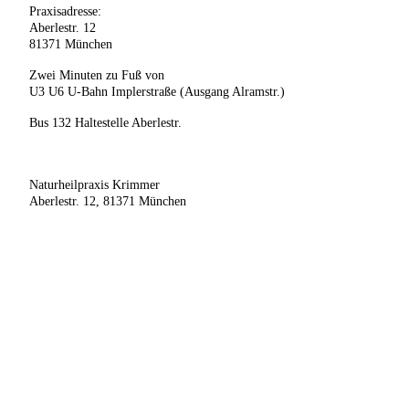
Praxisadresse:
Aberlestr. 12
81371 München
Zwei Minuten zu Fuß von
U3 U6 U-Bahn Implerstraße (Ausgang Alramstr.)
Bus 132 Haltestelle Aberlestr.
Naturheilpraxis Krimmer
Aberlestr. 12, 81371 München