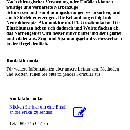
Nach chirurgischer Versorgung oder Unfällen können
wulstige und verhärtete Narbenzüge
Schmerzen und Empfindungsstörungen verursachen, und
auch Störfelder erzeugen. Die Behandlung erfolgt mit
Neuraltherapie, Akupunktur und Elektrostimulation. Die
Einziehungen heben sich dadurch und Wulste flachen ab,
das Narbengebiet wird besser durchblutet und sieht glatter
und vitaler aus, Zug- und Spannungsgefühl verbessert sich
in der Regel deutlich.
Kontaktformular
Für weitere Informationen über unsere Leistungen, Methoden
und Kosten, füllen Sie bitte folgendes Formular aus.
Kontaktformular
Klicken Sie hier um eine Email
an die Praxis zu senden.
Tel.: 089-746 647 76