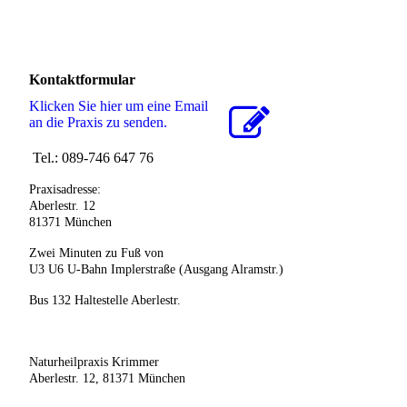
Kontaktformular
Klicken Sie hier um eine Email
an die Praxis zu senden.
Tel.: 089-746 647 76
Praxisadresse:
Aberlestr. 12
81371 München
Zwei Minuten zu Fuß von
U3 U6 U-Bahn Implerstraße (Ausgang Alramstr.)
Bus 132 Haltestelle Aberlestr.
Naturheilpraxis Krimmer
Aberlestr. 12, 81371 München