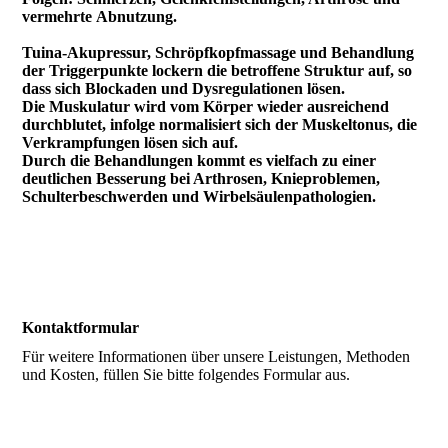
vermehrte Abnutzung.
Tuina-Akupressur, Schröpfkopfmassage und Behandlung
der Triggerpunkte lockern die betroffene Struktur auf, so
dass sich Blockaden und Dysregulationen lösen.
Die Muskulatur wird vom Körper wieder ausreichend
durchblutet, infolge normalisiert sich der Muskeltonus, die
Verkrampfungen lösen sich auf.
Durch die Behandlungen kommt es vielfach zu einer
deutlichen Besserung bei Arthrosen, Knieproblemen,
Schulterbeschwerden und Wirbelsäulenpathologien.
Kontaktformular
Für weitere Informationen über unsere Leistungen, Methoden
und Kosten, füllen Sie bitte folgendes Formular aus.