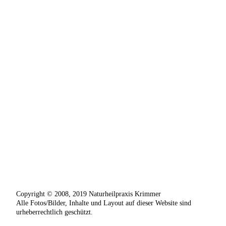
Copyright © 2008, 2019 Naturheilpraxis Krimmer
Alle Fotos/Bilder, Inhalte und Layout auf dieser Website sind
urheberrechtlich geschützt.